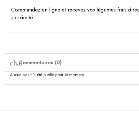
Commandez en ligne et recevez vos légumes frais direc
proximité.
Commentaires (0)
chat
Aucun avis n'a été publié pour le moment.