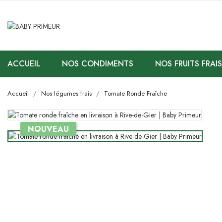
ACCUEIL
NOS CONDIMENTS
NOS FRUITS FRAIS
Accueil
Nos légumes frais
Tomate Ronde Fraîche
NOUVEAU