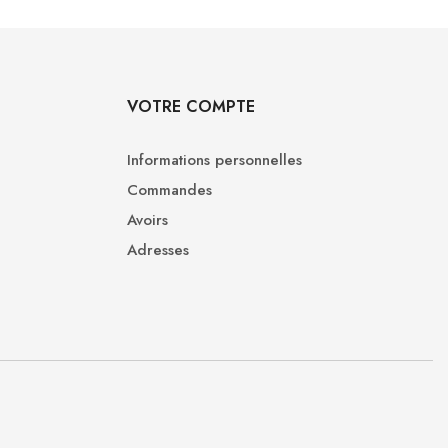
VOTRE COMPTE
Informations personnelles
Commandes
Avoirs
Adresses