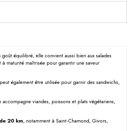
goût équilibré, elle convient aussi bien aux salades
 à maturité maîtrisée pour garantir une saveur
 peut également être utilisée pour garnir des sandwichs,
le accompagne viandes, poissons et plats végétariens,
n de 20 km
, notamment à Saint-Chamond, Givors,