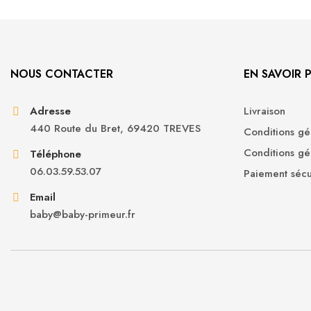
NOUS CONTACTER
EN SAVOIR 
Adresse
Livraison
440 Route du Bret, 69420 TREVES
Conditions gén
Conditions gé
Téléphone
06.03.59.53.07
Paiement sécu
Email
baby@baby-primeur.fr