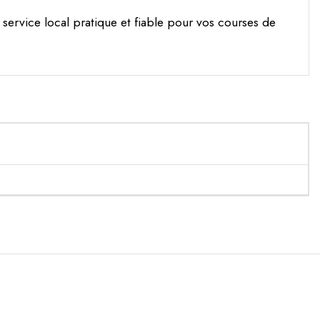
ervice local pratique et fiable pour vos courses de