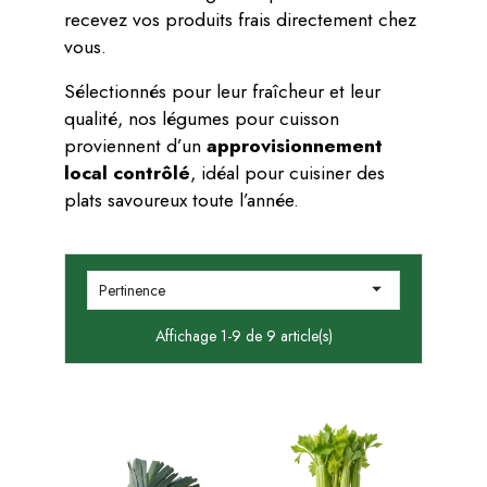
recevez vos produits frais directement chez
vous.
Sélectionnés pour leur fraîcheur et leur
qualité, nos légumes pour cuisson
proviennent d’un
approvisionnement
local contrôlé
, idéal pour cuisiner des
plats savoureux toute l’année.

Pertinence
Affichage 1-9 de 9 article(s)