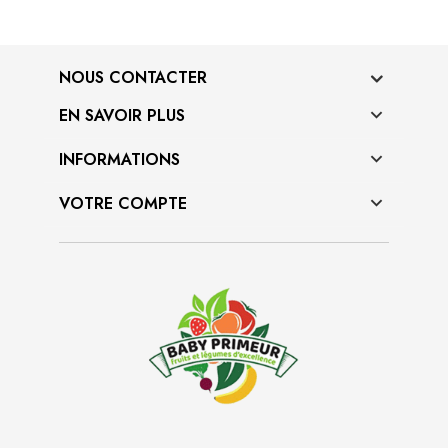
NOUS CONTACTER
EN SAVOIR PLUS

INFORMATIONS

VOTRE COMPTE
