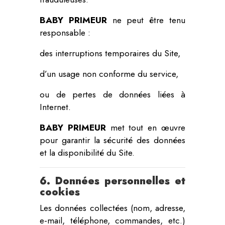
BABY PRIMEUR
ne peut être tenu
responsable :
des interruptions temporaires du Site,
d’un usage non conforme du service,
ou de pertes de données liées à
Internet.
BABY PRIMEUR
met tout en œuvre
pour garantir la sécurité des données
et la disponibilité du Site.
6. Données personnelles et
cookies
Les données collectées (nom, adresse,
e-mail, téléphone, commandes, etc.)