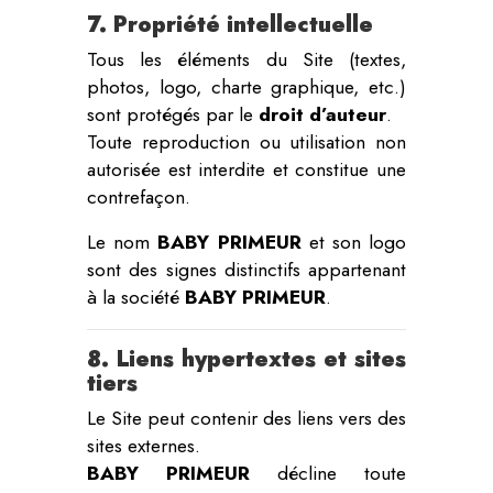
7. Propriété intellectuelle
Tous les éléments du Site (textes,
photos, logo, charte graphique, etc.)
sont protégés par le
droit d’auteur
.
Toute reproduction ou utilisation non
autorisée est interdite et constitue une
contrefaçon.
Le nom
BABY PRIMEUR
et son logo
sont des signes distinctifs appartenant
à la société
BABY PRIMEUR
.
8. Liens hypertextes et sites
tiers
Le Site peut contenir des liens vers des
sites externes.
BABY PRIMEUR
décline toute