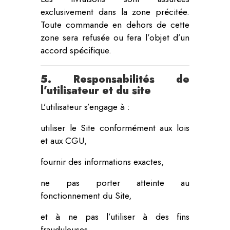
exclusivement dans la zone précitée.
Toute commande en dehors de cette
zone sera refusée ou fera l’objet d’un
accord spécifique.
5. Responsabilités de
l’utilisateur et du site
L’utilisateur s’engage à :
utiliser le Site conformément aux lois
et aux CGU,
fournir des informations exactes,
ne pas porter atteinte au
fonctionnement du Site,
et à ne pas l’utiliser à des fins
frauduleuses.