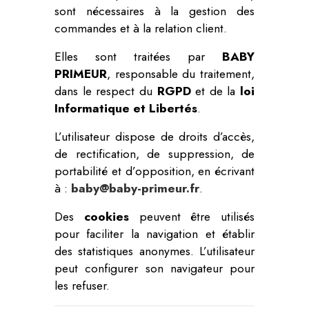
sont nécessaires à la gestion des
commandes et à la relation client.
Elles sont traitées par
BABY
PRIMEUR
, responsable du traitement,
dans le respect du
RGPD
et de la
loi
Informatique et Libertés
.
L’utilisateur dispose de droits d’accès,
de rectification, de suppression, de
portabilité et d’opposition, en écrivant
à :
baby@baby-primeur.fr
.
Des
cookies
peuvent être utilisés
pour faciliter la navigation et établir
des statistiques anonymes. L’utilisateur
peut configurer son navigateur pour
les refuser.