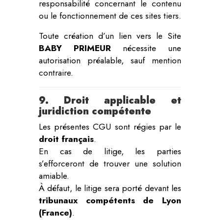
responsabilité concernant le contenu
ou le fonctionnement de ces sites tiers.
Toute création d’un lien vers le Site
BABY PRIMEUR
nécessite une
autorisation préalable, sauf mention
contraire.
9. Droit applicable et
juridiction compétente
Les présentes CGU sont régies par le
droit français
.
En cas de litige, les parties
s’efforceront de trouver une solution
amiable.
À défaut, le litige sera porté devant les
tribunaux compétents de Lyon
(France)
.