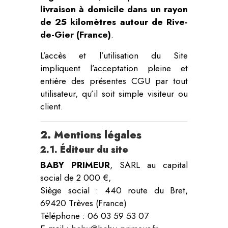
livraison à domicile dans un rayon
de 25 kilomètres autour de Rive-
de-Gier (France)
.
L’accès et l’utilisation du Site
impliquent l’acceptation pleine et
entière des présentes CGU par tout
utilisateur, qu’il soit simple visiteur ou
client.
2. Mentions légales
2.1. Éditeur du site
BABY PRIMEUR
, SARL au capital
social de 2 000 €,
Siège social : 440 route du Bret,
69420 Trèves (France)
Téléphone : 06 03 59 53 07