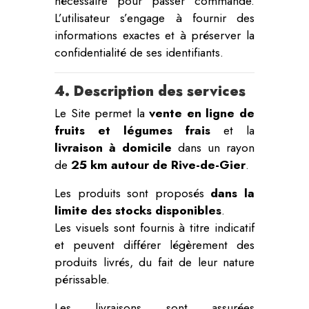
nécessaire pour passer commande.
L’utilisateur s’engage à fournir des
informations exactes et à préserver la
confidentialité de ses identifiants.
4. Description des services
Le Site permet la
vente en ligne de
fruits et légumes frais
et la
livraison à domicile
dans un rayon
de
25 km autour de Rive-de-Gier
.
Les produits sont proposés
dans la
limite des stocks disponibles
.
Les visuels sont fournis à titre indicatif
et peuvent différer légèrement des
produits livrés, du fait de leur nature
périssable.
Les livraisons sont assurées