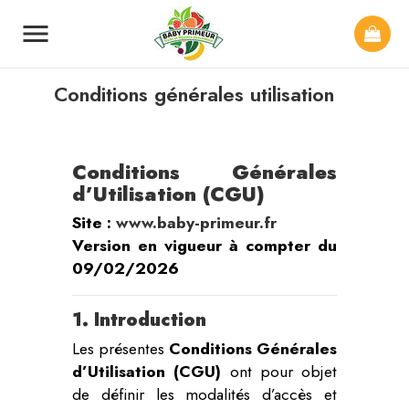

Conditions générales utilisation
Conditions Générales
d’Utilisation (CGU)
Site :
www.baby-primeur.fr
Version en vigueur à compter du
09/02/2026
1. Introduction
Les présentes
Conditions Générales
d’Utilisation (CGU)
ont pour objet
de définir les modalités d’accès et