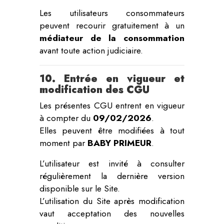
Les utilisateurs consommateurs
peuvent recourir gratuitement à un
médiateur de la consommation
avant toute action judiciaire.
10. Entrée en vigueur et
modification des CGU
Les présentes CGU entrent en vigueur
à compter du
09/02/2026
.
Elles peuvent être modifiées à tout
moment par
BABY PRIMEUR
.
L’utilisateur est invité à consulter
régulièrement la dernière version
disponible sur le Site.
L’utilisation du Site après modification
vaut acceptation des nouvelles