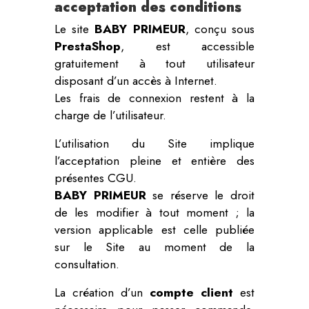
acceptation des conditions
Le site
BABY PRIMEUR
, conçu sous
PrestaShop
, est accessible
gratuitement à tout utilisateur
disposant d’un accès à Internet.
Les frais de connexion restent à la
charge de l’utilisateur.
L’utilisation du Site implique
l’acceptation pleine et entière des
présentes CGU.
BABY PRIMEUR
se réserve le droit
de les modifier à tout moment ; la
version applicable est celle publiée
sur le Site au moment de la
consultation.
La création d’un
compte client
est