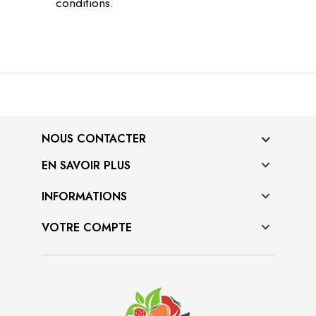
conditions.
NOUS CONTACTER
EN SAVOIR PLUS

INFORMATIONS

VOTRE COMPTE
