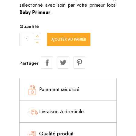
sélectionné avec soin par votre primeur local
Baby Primeur
.
Quantité
AJOUTER AU PANIER
Partager
Paiement sécurisé
Livraison à domicile
Qualité produit