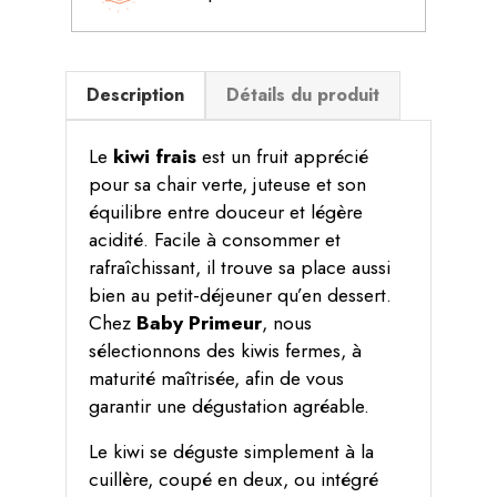
Description
Détails du produit
Le
kiwi frais
est un fruit apprécié
pour sa chair verte, juteuse et son
équilibre entre douceur et légère
acidité. Facile à consommer et
rafraîchissant, il trouve sa place aussi
bien au petit-déjeuner qu’en dessert.
Chez
Baby Primeur
, nous
sélectionnons des kiwis fermes, à
maturité maîtrisée, afin de vous
garantir une dégustation agréable.
Le kiwi se déguste simplement à la
cuillère, coupé en deux, ou intégré