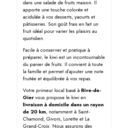
dans une salade de fruits maison. Il
apporte une touche colorée et
acidulée à vos desserts, yaourts et
pâtisseries. Son goût frais en fait un
fruit idéal pour varier les plaisirs au
quotidien.
Facile à conserver et pratique à
préparer, le kiwi est un incontournable
du panier de fruits. Il convient à toute
la famille et permet d’ajouter une note
fruitée et équilibrée à vos repas.
Votre primeur local basé à
Rive-de-
Gier
vous propose le kiwi en
livraison à domicile dans un rayon
de 20 km
, notamment à Saint-
Chamond, Givors, Lorette et La
Grand-Croix. Nous assurons des