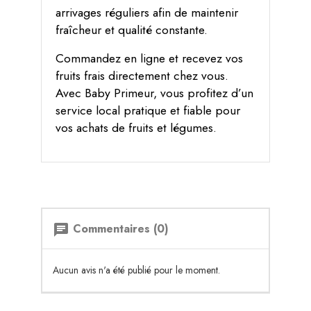
arrivages réguliers afin de maintenir
fraîcheur et qualité constante.
Commandez en ligne et recevez vos
fruits frais directement chez vous.
Avec Baby Primeur, vous profitez d’un
service local pratique et fiable pour
vos achats de fruits et légumes.
Commentaires (0)
chat
Aucun avis n'a été publié pour le moment.