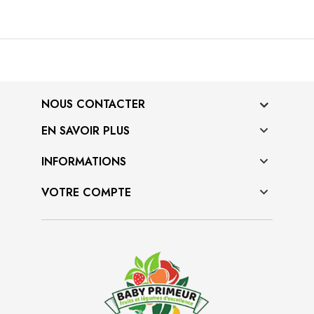
NOUS CONTACTER
EN SAVOIR PLUS

INFORMATIONS

VOTRE COMPTE
