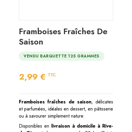
Framboises Fraîches De
Saison
VENDU BARQUETTE 125 GRAMMES
2,99 €
TTC
Framboises fraîches de saison
, délicates
et parfumées, idéales en dessert, en pâtisserie
ou à savourer simplement nature.
Disponibles en
livraison à domicile à Rive-