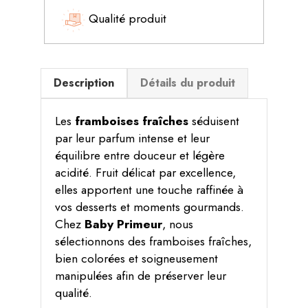
Qualité produit
Description
Détails du produit
Les
framboises fraîches
séduisent
par leur parfum intense et leur
équilibre entre douceur et légère
acidité. Fruit délicat par excellence,
elles apportent une touche raffinée à
vos desserts et moments gourmands.
Chez
Baby Primeur
, nous
sélectionnons des framboises fraîches,
bien colorées et soigneusement
manipulées afin de préserver leur
qualité.