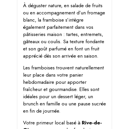
À déguster nature, en salade de fruits
ou en accompagnement d’un fromage
blanc, la framboise s’intègre
également parfaitement dans vos
pâtisseries maison : tartes, entremets,
gâteaux ou coulis. Sa texture fondante
et son goût parfumé en font un fruit
apprécié dès son arrivée en saison.
Les framboises trouvent naturellement
leur place dans votre panier
hebdomadaire pour apporter
fraîcheur et gourmandise. Elles sont
idéales pour un dessert léger, un
brunch en famille ou une pause sucrée
en fin de journée.
Votre primeur local basé à
Rive-de-