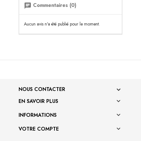
Commentaires (0)
chat
Aucun avis n'a été publié pour le moment.
NOUS CONTACTER
EN SAVOIR PLUS

INFORMATIONS

VOTRE COMPTE
