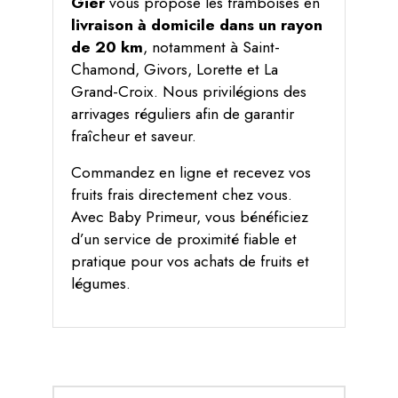
Gier
vous propose les framboises en
livraison à domicile dans un rayon
de 20 km
, notamment à Saint-
Chamond, Givors, Lorette et La
Grand-Croix. Nous privilégions des
arrivages réguliers afin de garantir
fraîcheur et saveur.
Commandez en ligne et recevez vos
fruits frais directement chez vous.
Avec Baby Primeur, vous bénéficiez
d’un service de proximité fiable et
pratique pour vos achats de fruits et
légumes.